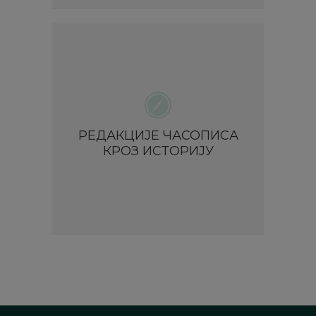
РЕДАКЦИЈЕ ЧАСОПИСА
КРОЗ ИСТОРИЈУ