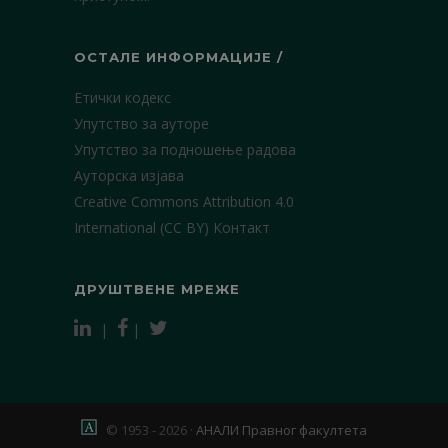
ОСТАЛЕ ИНФОРМАЦИЈЕ /
Етички кодекс
Упутство за ауторе
Упутство за подношење радова
Ауторска изјава
Creative Commons Attribution 4.0
International (CC BY)
Контакт
ДРУШТВЕНЕ МРЕЖЕ
|
|
© 1953 - 2026 ·
АНАЛИ Правног факултета