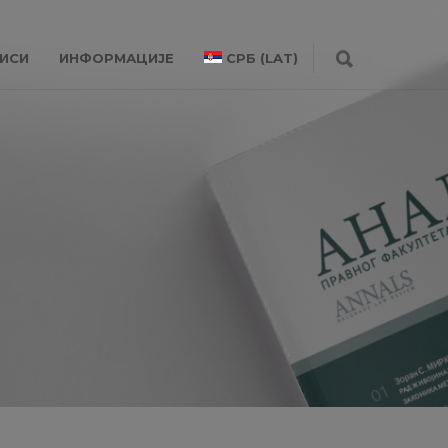
ИСИ
ИНФОРМАЦИЈЕ
СРБ (LAT)