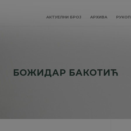
АКТУЕЛНИ БРОЈ
АРХИВА
РУКОП
БОЖИДАР БАКОТИЋ