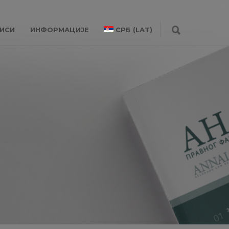
ИСИ
ИНФОРМАЦИЈЕ
СРБ (LAT)