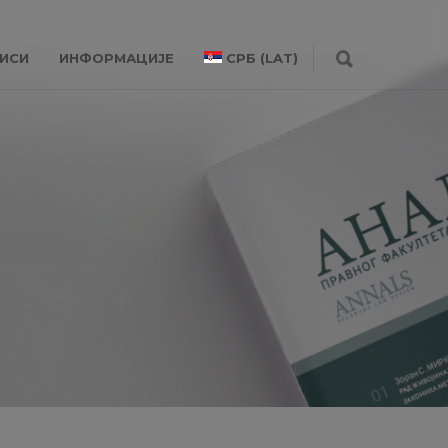
ИСИ
ИНФОРМАЦИЈЕ
СРБ (LAT)