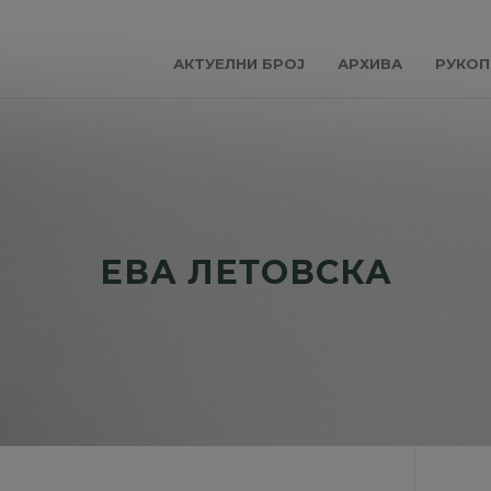
АКТУЕЛНИ БРОЈ
АРХИВА
РУКОП
ЕВА ЛЕТОВСКА