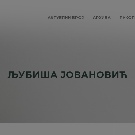
АКТУЕЛНИ БРОЈ
АРХИВА
РУКОП
ЉУБИША ЈОВАНОВИЋ