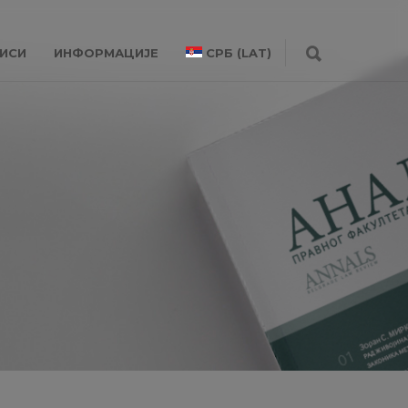
ИСИ
ИНФОРМАЦИЈЕ
СРБ (LAT)