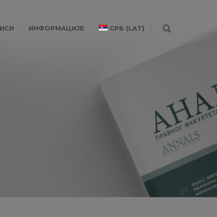
ИСИ
ИНФОРМАЦИЈЕ
СРБ (LAT)