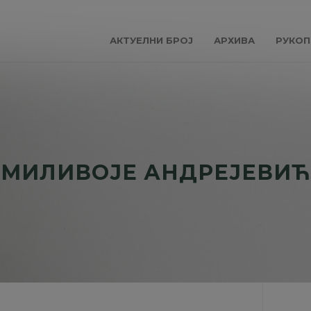
АКТУЕЛНИ БРОЈ
АРХИВА
РУКОП
МИЛИВОЈЕ АНДРЕЈЕВИЋ