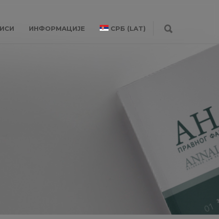
ИСИ
ИНФОРМАЦИЈЕ
СРБ (LAT)