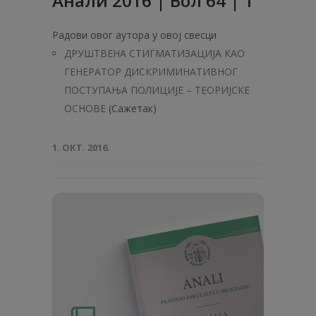
Анали 2016 | Вол 64 | 1
Радови овог аутора у овој свесци
ДРУШТВЕНА СТИГМАТИЗАЦИЈА КАО
ГЕНЕРАТОР ДИСКРИМИНАТИВНОГ
ПОСТУПАЊА ПОЛИЦИЈЕ – ТЕОРИЈСКЕ
ОСНОВЕ
(Сажетак)
1. ОКТ. 2016.