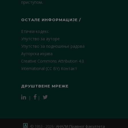
приступом.
ОСТАЛЕ ИНФОРМАЦИЈЕ /
Етички кодекс
Упутство за ауторе
Упутство за подношење радова
Ауторска изјава
Creative Commons Attribution 4.0
International (CC BY)
Контакт
ДРУШТВЕНЕ МРЕЖЕ
|
|
© 1953 - 2026 ·
АНАЛИ Правног факултета