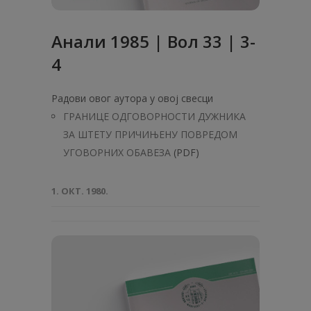
Анaли 1985 | Вол 33 | 3-
4
Радови овог аутора у овој свесци
ГРАНИЦЕ ОДГОВОРНОСТИ ДУЖНИКА
ЗА ШТЕТУ ПРИЧИЊЕНУ ПОВРЕДОМ
УГОВОРНИХ ОБАВЕЗА
(PDF)
1. ОКТ. 1980.