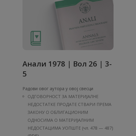
Анaли 1978 | Вол 26 | 3-
5
Радови овог аутора у овој свесци
ОДГОВОРНОСТ ЗА МАТЕРИЈАЛНЕ
НЕДОСТАТКЕ ПРОДАТЕ СТВАРИ ПРЕМА
ЗАКОНУ О ОБЛИГАЦИОНИМ
ОДНОСИМА О МАТЕРИЈАЛНИМ
НЕДОСТАЦИМА УОПШТЕ (чл. 478 — 487)
(PDF)