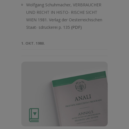
Wolfgang Schuhmacher, VERBRAUCHER
UND RECHT IN HISTO- RISCHE SICHT
WIEN 1981. Verlag der Oesterreichischen
Staat- sdruckerei p. 135
(PDF)
1. ОКТ. 1980.