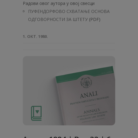
Радови овог аутора у овој свесци
ПУФЕНДОРФОВО СХВАТАЊЕ ОСНОВА
ОДГОВОРНОСТИ ЗА ШТЕТУ
(PDF)
1. ОКТ. 1980.