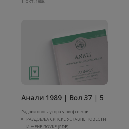
1. ОКТ. 1980.
Анали 1989 | Вол 37 | 5
Радови овог аутора у овој свесци
РАЗДОБЉА СРПСКЕ УCTABHE ПОВЕСТИ
И ЊЕНЕ ПОУКЕ
(PDF)