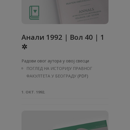
Анaли 1992 | Вол 40 | 1
✲
Радови овог аутора у овој свесци
ПОГЛЕД НА ИСТОРИЈУ ПРАВНОГ
ФАКУЛТЕТА У БЕОГРАДУ
(PDF)
1. ОКТ. 1992.