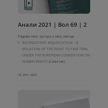
Анали 2021 | Вол 69 | 2
Радови овог аутора у овој свесци
INCONSISTENT ADJUDICATION – A
VIOLATION OF THE RIGHT TO FAIR TRIAL
UNDER THE EUROPEAN CONVENTION ON
HUMAN RIGHTS
(Сажетак)
18. ЈУН. 2021.