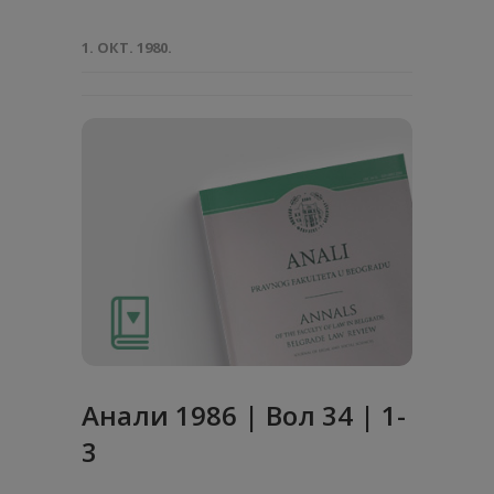
1. ОКТ. 1980.
Анaли 1986 | Вол 34 | 1-
3