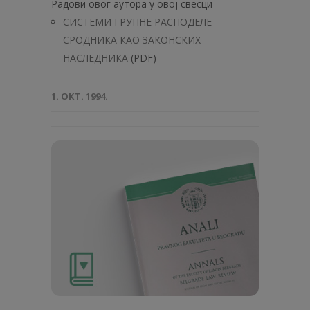
Радови овог аутора у овој свесци
СИСТЕМИ ГРУПНЕ РАСПОДЕЛЕ
СРОДНИКА КАО ЗАКОНСКИХ
НАСЛЕДНИКА
(PDF)
1. ОКТ. 1994.