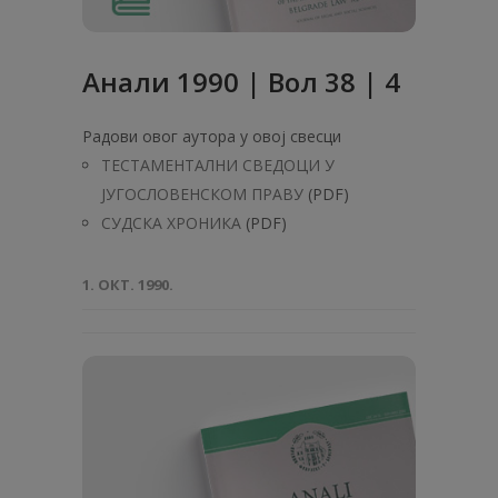
Анaли 1990 | Вол 38 | 4
Радови овог аутора у овој свесци
ТЕСТАМЕНТАЛНИ СВЕДОЦИ У
ЈУГОСЛОВЕНСКОМ ПРАВУ
(PDF)
СУДСКА ХРОНИКА
(PDF)
1. ОКТ. 1990.