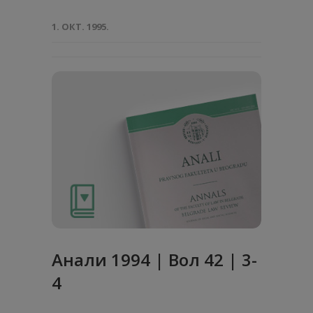
1. ОКТ. 1995.
Анaли 1994 | Вол 42 | 3-
4