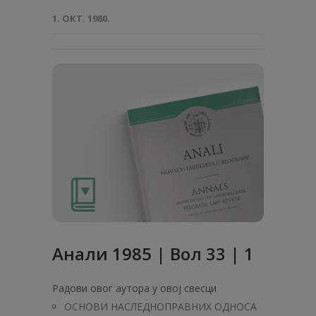
1. ОКТ. 1980.
Анaли 1985 | Вол 33 | 1
Радови овог аутора у овој свесци
ОСНОВИ НАСЛЕДНОПРАВНИХ ОДНОСА