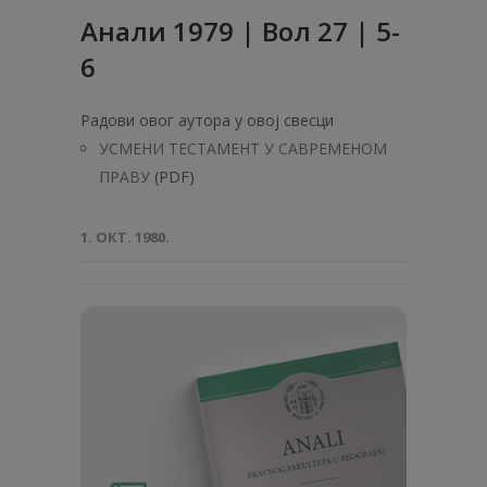
Анaли 1979 | Вол 27 | 5-
6
Радови овог аутора у овој свесци
УСМЕНИ ТЕСТАМЕНТ У САВРЕМЕНОМ
ПРАВУ
(PDF)
1. ОКТ. 1980.