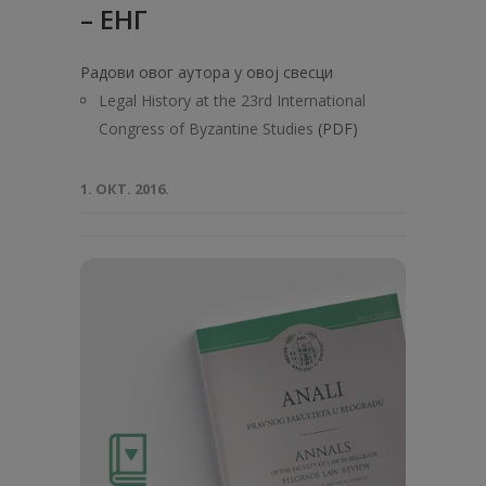
– ЕНГ
Радови овог аутора у овој свесци
Legal History at the 23rd International
Congress of Byzantine Studies
(PDF)
1. ОКТ. 2016.