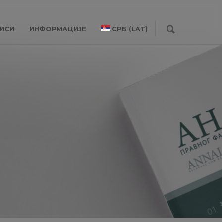
ИСИ
ИНФОРМАЦИЈЕ
СРБ (LAT)