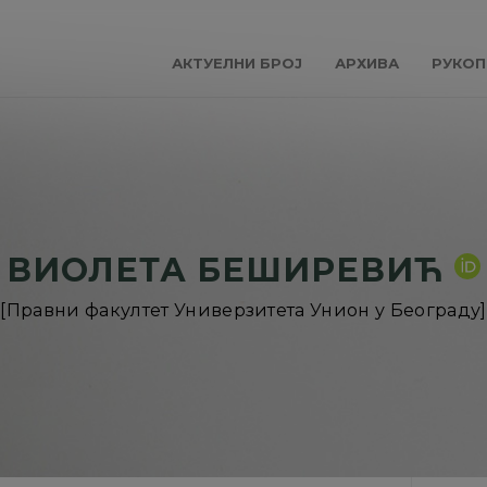
АКТУЕЛНИ БРОЈ
АРХИВА
РУКОП
ВИОЛЕТА БЕШИРЕВИЋ
[Правни факултет Универзитета Унион у Београду]