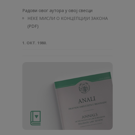
Радови овог аутора у овој свесци
НЕКЕ МИСЛИ О КОНЦЕПЦИЈИ ЗАКОНА
(PDF)
1. ОКТ. 1980.