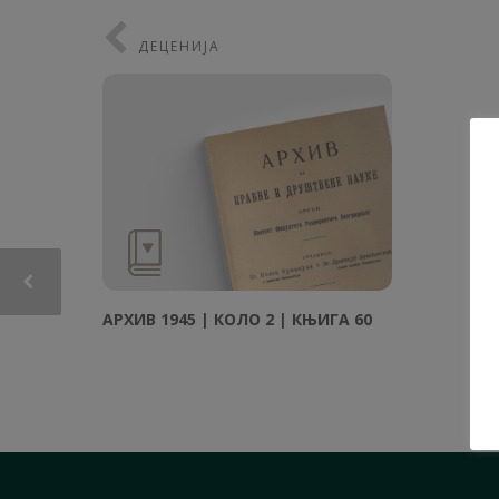
ДЕЦЕНИЈА
АРХИВ 1945 | КОЛО 2 | КЊИГА 60