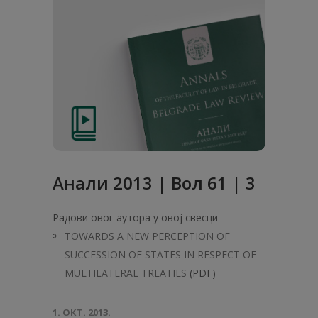
Анали 2013 | Вол 61 | 3
Радови овог аутора у овој свесци
TOWARDS A NEW PERCEPTION OF
SUCCESSION OF STATES IN RESPECT OF
MULTILATERAL TREATIES
(PDF)
1. ОКТ. 2013.