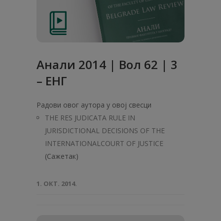
Анали 2014 | Вол 62 | 3
– ЕНГ
Радови овог аутора у овој свесци
THE RES JUDICATA RULE IN
JURISDICTIONAL DECISIONS OF THE
INTERNATIONALCOURT OF JUSTICE
(Сажетак)
1. ОКТ. 2014.