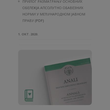
ПРИЛОГ РАЗМАТРАЊУ ОСНОВНИХ
ОБЕЛЕЖЈА АПСОЛУТНО ОБАВЕЗНИХ
НОРМИ У МЕЂУНАРОДНОМ ЈАВНОМ
ПРАВУ
(PDF)
1. ОКТ. 2020.