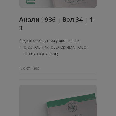
Анaли 1986 | Вол 34 | 1-
3
Радови овог аутора у овој свесци
О ОСНОВНИМ ОБЕЛЕЖЈИМА НОВОГ
ПРАВА МОРА
(PDF)
1. ОКТ. 1980.