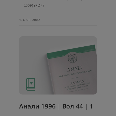
2009)
(PDF)
1. ОКТ. 2009.
Анaли 1996 | Вол 44 | 1