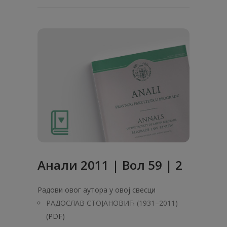
Анали 2011 | Вол 59 | 2
Радови овог аутора у овој свесци
РАДОСЛАВ СТОЈАНОВИЋ (1931–2011)
(PDF)