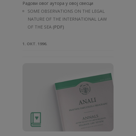
Радови овог аутора у овој свесци
SOME OBSERVATIONS ON THE LEGAL
NATURE OF THE INTERNATIONAL LAW
OF THE SEA
(PDF)
1. ОКТ. 1996.