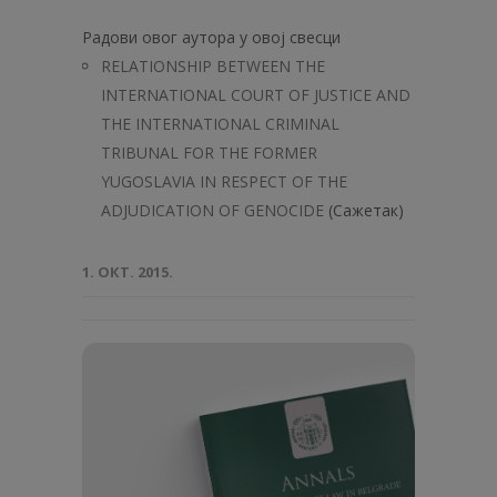
Радови овог аутора у овој свесци
RELATIONSHIP BETWEEN THE
INTERNATIONAL COURT OF JUSTICE AND
THE INTERNATIONAL CRIMINAL
TRIBUNAL FOR THE FORMER
YUGOSLAVIA IN RESPECT OF THE
ADJUDICATION OF GENOCIDE
(Сажетак)
1. ОКТ. 2015.