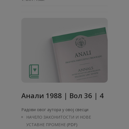
Анaли 1988 | Вол 36 | 4
Радови овог аутора у овој свесци
НАЧЕЛО ЗАКОНИТОСТИ И НОВЕ
УСТАВНЕ ПРОМЕНЕ
(PDF)