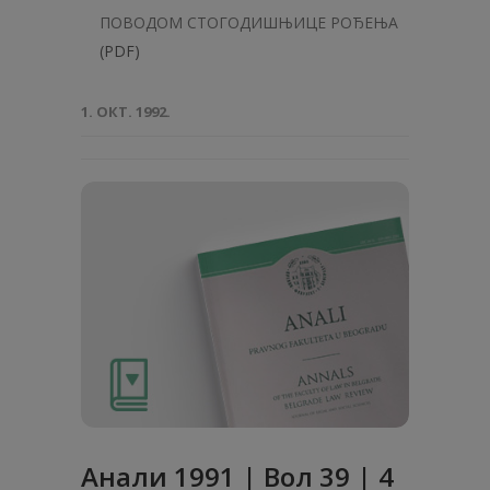
ПОВОДОМ СТОГОДИШЊИЦЕ РОЂЕЊА
(PDF)
1. ОКТ. 1992.
Анaли 1991 | Вол 39 | 4