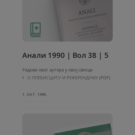
Анaли 1990 | Вол 38 | 5
Радови овог аутора у овој свесци
О ПЛЕБИСЦИТУ И РЕФЕРЕНДУМУ
(PDF)
1. ОКТ. 1990.