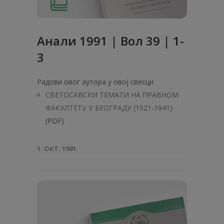
Анaли 1991 | Вол 39 | 1-
3
Радови овог аутора у овој свесци
СВЕТОСАВСКИ ТЕМАТИ НА ПРАВНОМ
ФАКУЛТЕТУ У БЕОГРАДУ (1921-1941)
(PDF)
1. ОКТ. 1991.