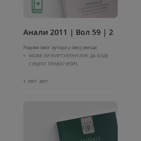
Анали 2011 | Вол 59 | 2
Радови овог аутора у овој свесци
МОЖЕ ЛИ ВИРТУЕЛНИ ЛИК ДА БУДЕ
СУБЈЕКТ ПРАВА?
(PDF)
1. ОКТ. 2011.