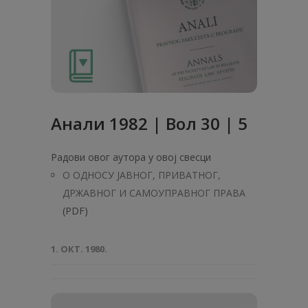
Анaли 1982 | Вол 30 | 5
Радови овог аутора у овој свесци
О ОДНОСУ ЈАВНОГ, ПРИВАТНОГ,
ДРЖАВНОГ И САМОУПРАВНОГ ПРАВА
(PDF)
1. ОКТ. 1980.