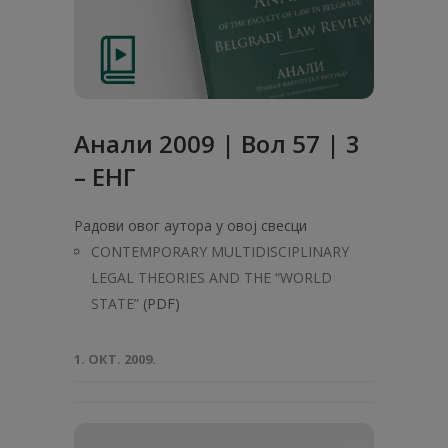
Анали 2009 | Вол 57 | 3
– ЕНГ
Радови овог аутора у овој свесци
CONTEMPORARY MULTIDISCIPLINARY
LEGAL THEORIES AND THE “WORLD
STATE”
(PDF)
1. ОКТ. 2009.