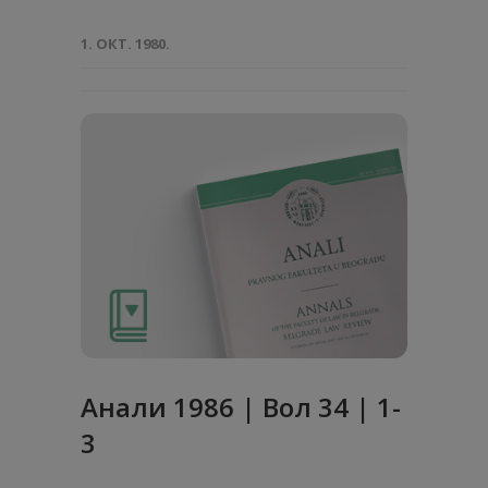
1. ОКТ. 1980.
Анaли 1986 | Вол 34 | 1-
3