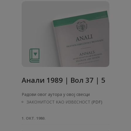
Анали 1989 | Вол 37 | 5
Радови овог аутора у овој свесци
ЗАКОНИТОСТ КАО ИЗВЕСНОСТ
(PDF)
1. ОКТ. 1980.