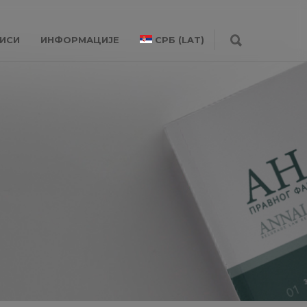
ИСИ
ИНФОРМАЦИЈЕ
СРБ (LAT)