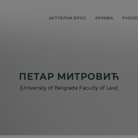
АКТУЕЛНИ БРОЈ
АРХИВА
РУКОП
ПЕТАР МИТРОВИЋ
[University of Belgrade Faculty of Law]