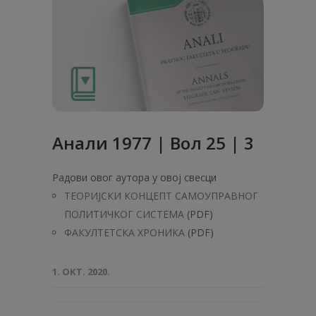
Анaли 1977 | Вол 25 | 3
Радови овог аутора у овој свесци
ТЕОРИЈСКИ КОНЦЕПТ САМОУПРАВНОГ
ПОЛИТИЧКОГ СИСТЕМА
(PDF)
ФАКУЛТЕТСКА ХРОНИКА
(PDF)
1. ОКТ. 2020.