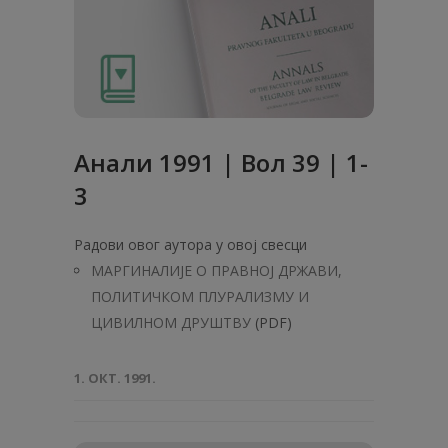
Анaли 1991 | Вол 39 | 1-
3
Радови овог аутора у овој свесци
МАРГИНАЛИЈЕ О ПРАВНОЈ ДРЖАВИ,
ПОЛИТИЧКОМ ПЛУРАЛИЗМУ И
ЦИВИЛНОМ ДРУШТВУ
(PDF)
1. ОКТ. 1991.