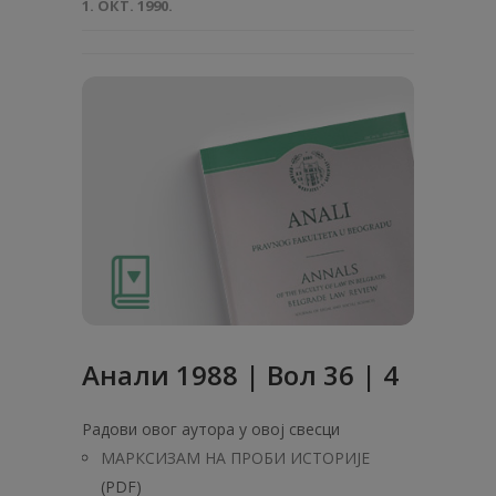
1. ОКТ. 1990.
Анaли 1988 | Вол 36 | 4
Радови овог аутора у овој свесци
МАРКСИЗАМ НА ПРОБИ ИСТОРИЈЕ
(PDF)