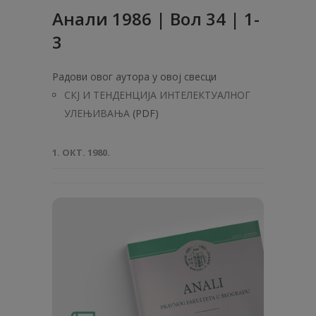
Анaли 1986 | Вол 34 | 1-
3
Радови овог аутора у овој свесци
СКЈ И ТЕНДЕНЦИЈА ИНТЕЛЕКТУАЛНОГ
УЛЕЊИВАЊА
(PDF)
1. ОКТ. 1980.