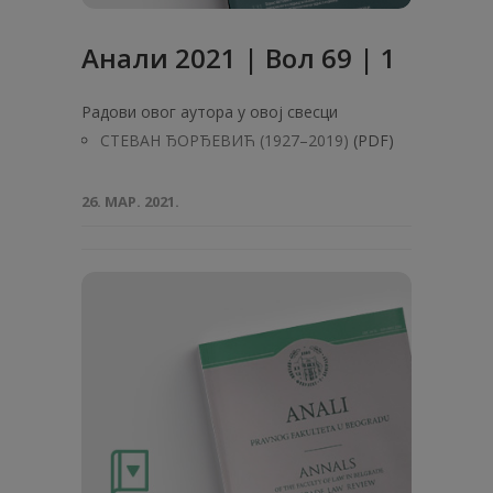
Анали 2021 | Вол 69 | 1
Радови овог аутора у овој свесци
СТЕВАН ЂОРЂЕВИЋ (1927–2019)
(PDF)
26. МАР. 2021.