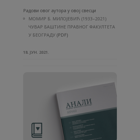
Радови овог аутора у овој свесци
МОМИР Б. МИЛОЈЕВИЋ (1933–2021)
ЧУВАР БАШТИНЕ ПРАВНОГ ФАКУЛТЕТА
У БЕОГРАДУ
(PDF)
18. ЈУН. 2021.