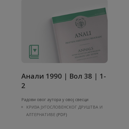
Анaли 1990 | Вол 38 | 1-
2
Радови овог аутора у овој свесци
КРИЗА ЈУГОСЛОВЕНСКОГ ДРУШТВА И
АЛТЕРНАТИВЕ
(PDF)