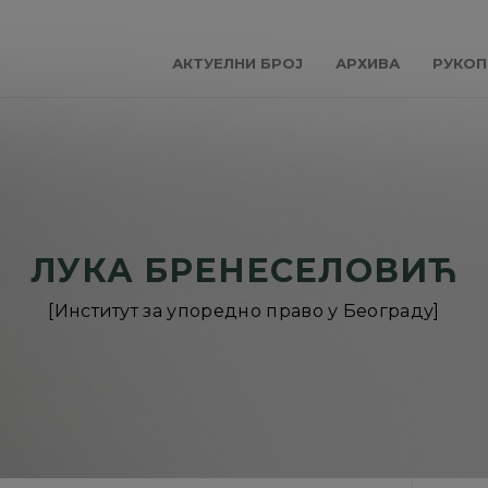
АКТУЕЛНИ БРОЈ
АРХИВА
РУКОП
ЛУКА БРЕНЕСЕЛОВИЋ
[Институт за упоредно право у Београду]