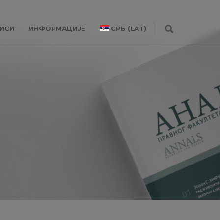
ИСИ
ИНФОРМАЦИЈЕ
СРБ (LAT)