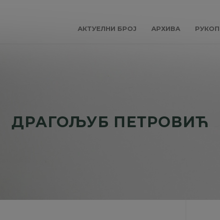
АКТУЕЛНИ БРОЈ
АРХИВА
РУКОП
ДРАГОЉУБ ПЕТРОВИЋ