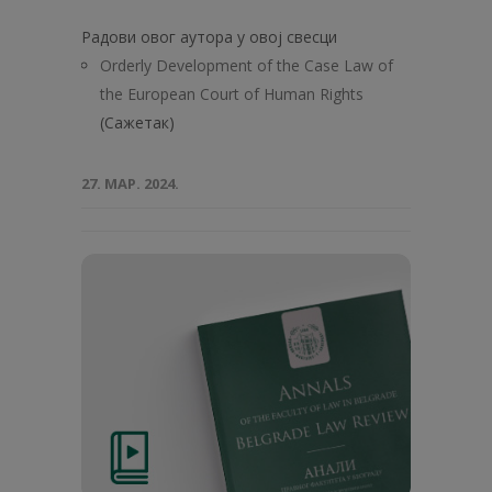
Радови овог аутора у овој свесци
Orderly Development of the Case Law of
the European Court of Human Rights
(Сажетак)
27. МАР. 2024.