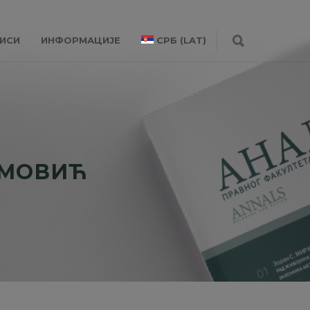
ИСИ
ИНФОРМАЦИЈЕ
СРБ (LAT)
ИМОВИЋ