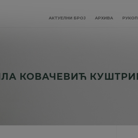
АКТУЕЛНИ БРОЈ
АРХИВА
РУКОП
ЛА КОВАЧЕВИЋ КУШТР