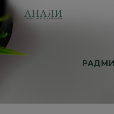
РАДМИ