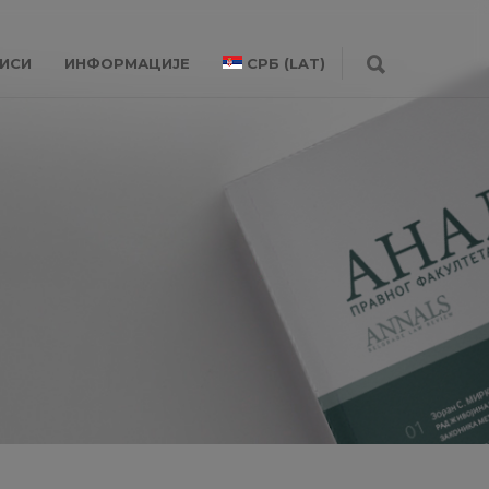
ИСИ
ИНФОРМАЦИЈЕ
СРБ (LAT)