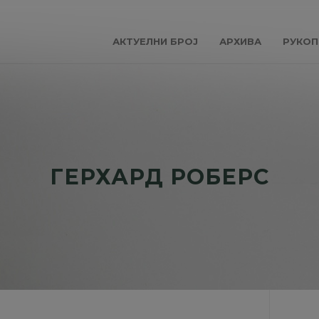
АКТУЕЛНИ БРОЈ
АРХИВА
РУКОП
ГЕРХАРД РОБЕРС