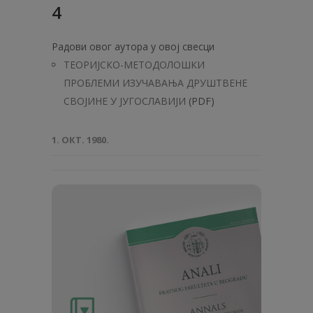
4
Радови овог аутора у овој свесци
ТЕОРИЈСКО-МЕТОДОЛОШКИ
ПРОБЛЕМИ ИЗУЧАВАЊА ДРУШТВЕНЕ
СВОЈИНЕ У ЈУГОСЛАВИЈИ
(PDF)
1. ОКТ. 1980.