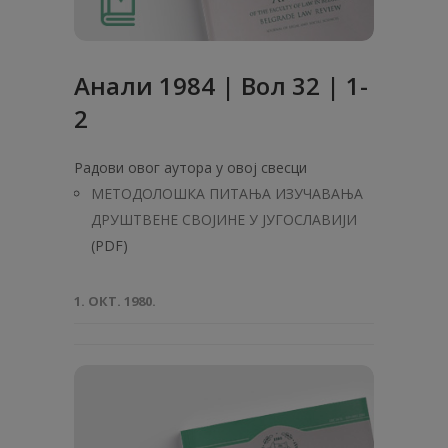
Анaли 1984 | Вол 32 | 1-
2
Радови овог аутора у овој свесци
МЕТОДОЛОШКА ПИТАЊА ИЗУЧАВАЊА
ДРУШТВЕНЕ СВОЈИНЕ У ЈУГОСЛАВИЈИ
(PDF)
1. ОКТ. 1980.