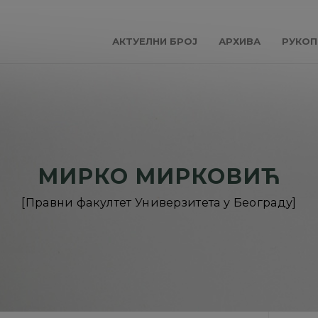
АКТУЕЛНИ БРОЈ
АРХИВА
РУКОП
МИРКО МИРКОВИЋ
[Правни факултет Универзитета у Београду]