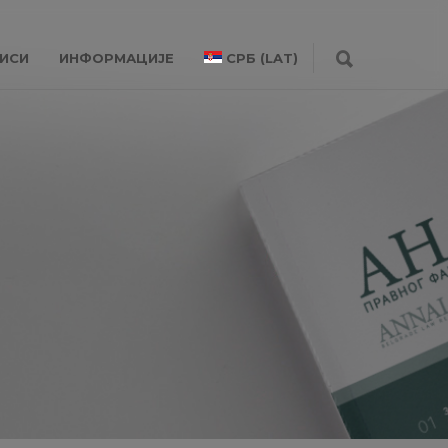
ИСИ
ИНФОРМАЦИЈЕ
СРБ (LAT)