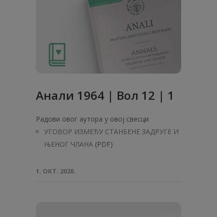
Анaли 1964 | Вол 12 | 1
Радови овог аутора у овој свесци
УГОВОР ИЗМЕЂУ СТАНБЕНЕ ЗАДРУГЕ И
ЊЕНОГ ЧЛАНА
(PDF)
1. ОКТ. 2020.