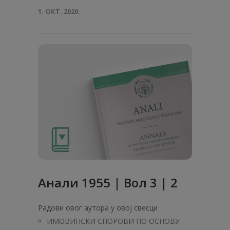
1. ОКТ. 2020.
Анaли 1955 | Вол 3 | 2
Радови овог аутора у овој свесци
ИМОВИНСКИ СПОРОВИ ПО ОСНОВУ