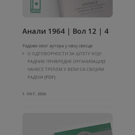
Анaли 1964 | Вол 12 | 4
Радови овог аутора у овој свесци
О ОДГОВОРНОСТИ ЗА ШТЕТУ КОЈУ
РАДНИК ПРИВРЕДНЕ ОРГАНИЗАЦИЈЕ
НАНЕСЕ ТРЕЋЕМ У ВЕЗИ СА СВОЈИМ
РАДОМ
(PDF)
1. ОКТ. 2020.