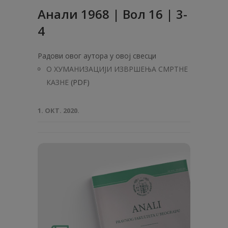
Анaли 1968 | Вол 16 | 3-
4
Радови овог аутора у овој свесци
О ХУМАНИЗАЦИЈИ ИЗВРШЕЊА СМРТНЕ
КАЗНЕ
(PDF)
1. ОКТ. 2020.