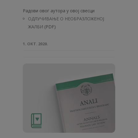
Радови овог аутора у овој свесци
ОДЛУЧИВАЊЕ О НЕОБРАЗЛОЖЕНОЈ
ЖАЛБИ
(PDF)
1. ОКТ. 2020.