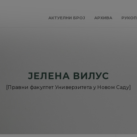
АКТУЕЛНИ БРОЈ
АРХИВА
РУКОП
ЈЕЛЕНА ВИЛУС
[Правни факултет Универзитета у Новом Саду]