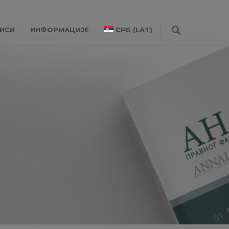
ИСИ
ИНФОРМАЦИЈЕ
СРБ (LAT)