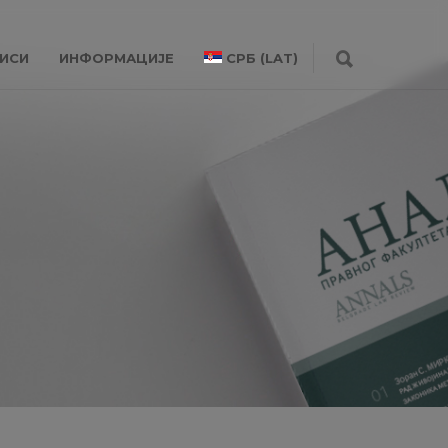
ИСИ
ИНФОРМАЦИЈЕ
СРБ (LAT)