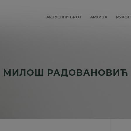
АКТУЕЛНИ БРОЈ
АРХИВА
РУКОП
МИЛОШ РАДОВАНОВИЋ