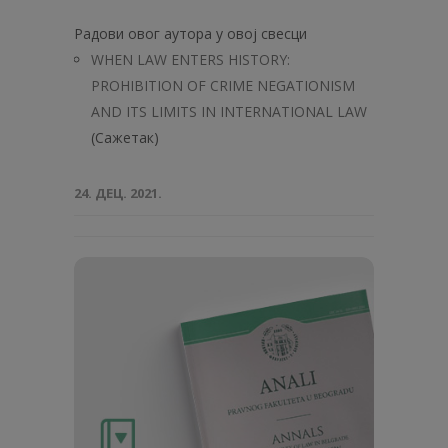
Радови овог аутора у овој свесци
WHEN LAW ENTERS HISTORY:
PROHIBITION OF CRIME NEGATIONISM
AND ITS LIMITS IN INTERNATIONAL LAW
(Сажетак)
24. ДЕЦ. 2021.