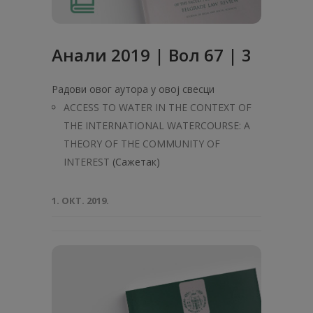
Анали 2019 | Вол 67 | 3
Радови овог аутора у овој свесци
ACCESS TO WATER IN THE CONTEXT OF
THE INTERNATIONAL WATERCOURSE: A
THEORY OF THE COMMUNITY OF
INTEREST
(Сажетак)
1. ОКТ. 2019.