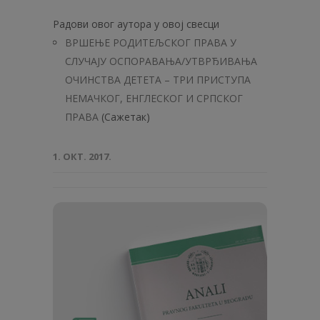
Радови овог аутора у овој свесци
ВРШЕЊЕ РОДИТЕЉСКОГ ПРАВА У
СЛУЧАЈУ ОСПОРАВАЊА/УТВРЂИВАЊА
ОЧИНСТВА ДЕТЕТА – ТРИ ПРИСТУПА
НЕМАЧКОГ, ЕНГЛЕСКОГ И СРПСКОГ
ПРАВА
(Сажетак)
1. ОКТ. 2017.