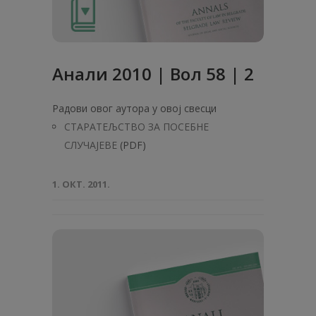
Анали 2010 | Вол 58 | 2
Радови овог аутора у овој свесци
СТАРАТЕЉСТВО ЗА ПОСЕБНЕ
СЛУЧАЈЕВЕ
(PDF)
1. ОКТ. 2011.