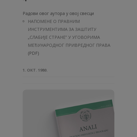
Радови овог аутора у овој свесци
НАПОМЕНЕ О ПРАВНИМ
ИНСТРУМЕНТИМА ЗА ЗАШТИТУ
„СЛАБИЈЕ СТРАНЕ” У УГОВОРИМА
МЕЂУНАРОДНОГ ПРИВРЕДНОГ ПРАВА
(PDF)
1. ОКТ. 1980.