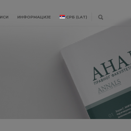
ИСИ
ИНФОРМАЦИЈЕ
СРБ (LAT)