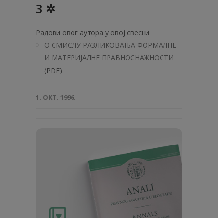
3 ✲
Радови овог аутора у овој свесци
О СМИСЛУ РАЗЛИКОВАЊА ФОРМАЛНЕ
И МАТЕРИЈАЛНЕ ПРАВНОСНАЖНОСТИ
(PDF)
1. ОКТ. 1996.