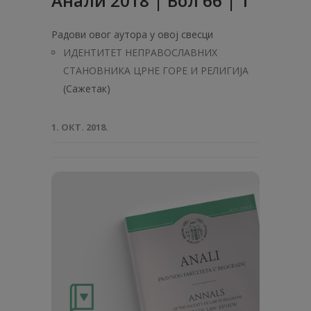
Анали 2018 | Вол 66 | 1
Радови овог аутора у овој свесци
ИДЕНТИТЕТ НЕПРАВОСЛАВНИХ
СТАНОВНИКА ЦРНЕ ГОРЕ И РЕЛИГИЈА
(Сажетак)
1. ОКТ. 2018.