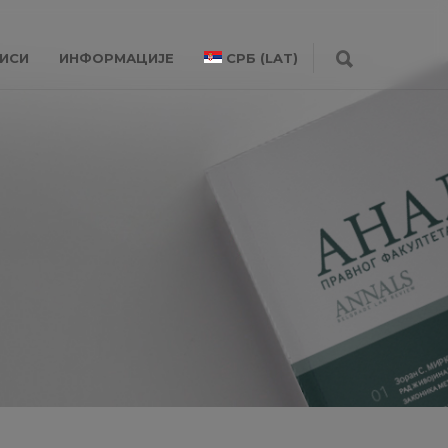
ИСИ
ИНФОРМАЦИЈЕ
СРБ (LAT)