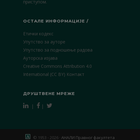
приступом.
ОСТАЛЕ ИНФОРМАЦИЈЕ /
Етички кодекс
Упутство за ауторе
Упутство за подношење радова
Ауторска изјава
Creative Commons Attribution 4.0
International (CC BY)
Контакт
ДРУШТВЕНЕ МРЕЖЕ
|
|
© 1953 - 2026 ·
АНАЛИ Правног факултета