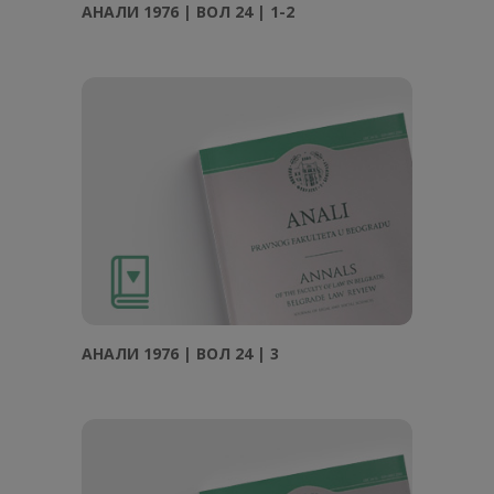
АНAЛИ 1976 | ВОЛ 24 | 1-2
АНAЛИ 1976 | ВОЛ 24 | 3