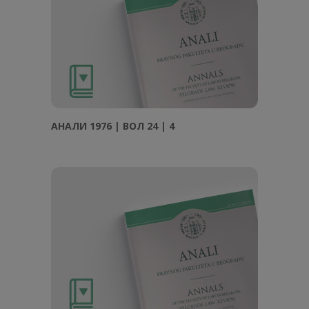
АНAЛИ 1976 | ВОЛ 24 | 4