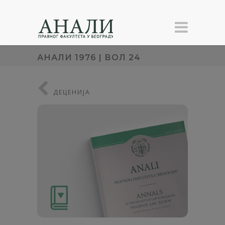
АНАЛИ 1976 | ВОЛ 24
ДЕЦЕНИЈА