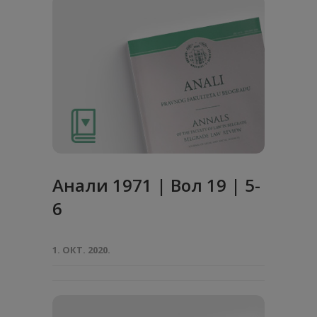
Анaли 1971 | Вол 19 | 5-
6
1. ОКТ. 2020.