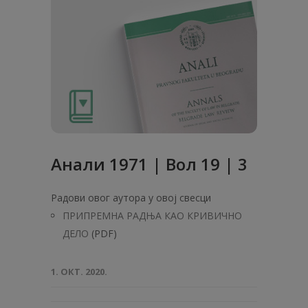
Анaли 1971 | Вол 19 | 3
Радови овог аутора у овој свесци
ПРИПРЕМНА РАДЊА КАО КРИВИЧНО
ДЕЛО
(PDF)
1. ОКТ. 2020.