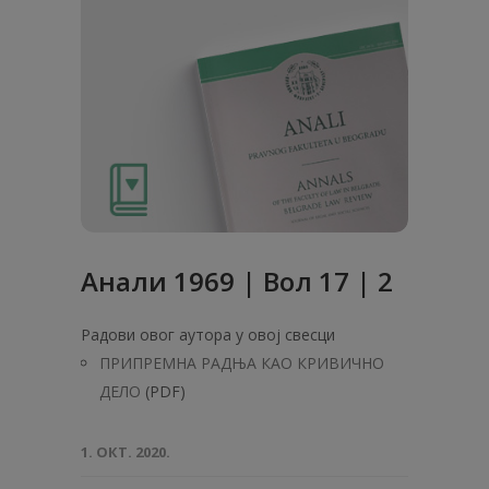
Анaли 1969 | Вол 17 | 2
Радови овог аутора у овој свесци
ПРИПРЕМНА РАДЊА КАО КРИВИЧНО
ДЕЛО
(PDF)
1. ОКТ. 2020.