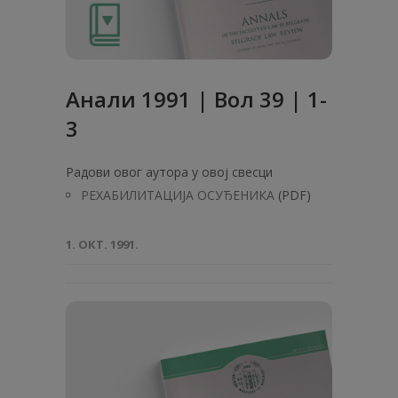
Анaли 1991 | Вол 39 | 1-
3
Радови овог аутора у овој свесци
РЕХАБИЛИТАЦИЈА ОСУЂЕНИКА
(PDF)
1. ОКТ. 1991.