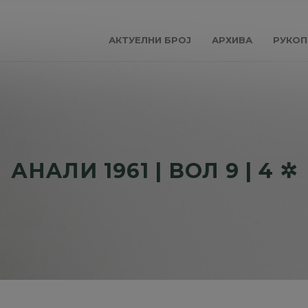
АКТУЕЛНИ БРОЈ
АРХИВА
РУКОП
АНAЛИ 1961 | ВОЛ 9 | 4 ✲