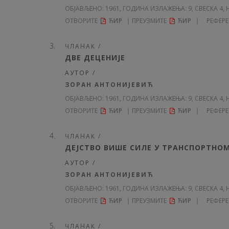
ОБЈАВЉЕНО:
1961, ГОДИНА ИЗЛАЖЕЊА: 9
, СВЕСКА 4, 
ОТВОРИТЕ
ЋИР
ПРЕУЗМИТЕ
ЋИР
РЕФЕР
ЧЛАНАК /
ДВЕ ДЕЦЕНИЈЕ
АУТОР /
ЗОРАН АНТОНИЈЕВИЋ
ОБЈАВЉЕНО:
1961, ГОДИНА ИЗЛАЖЕЊА: 9
, СВЕСКА 4, 
ОТВОРИТЕ
ЋИР
ПРЕУЗМИТЕ
ЋИР
РЕФЕР
ЧЛАНАК /
ДЕЈСТВО ВИШЕ СИЛЕ У ТРАНСПОРТНОМ
АУТОР /
ЗОРАН АНТОНИЈЕВИЋ
ОБЈАВЉЕНО:
1961, ГОДИНА ИЗЛАЖЕЊА: 9
, СВЕСКА 4, 
ОТВОРИТЕ
ЋИР
ПРЕУЗМИТЕ
ЋИР
РЕФЕР
ЧЛАНАК /