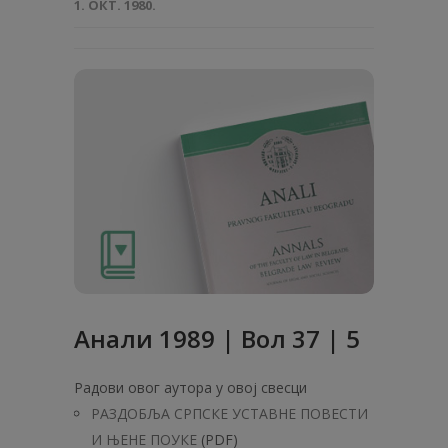
1. ОКТ. 1980.
Анали 1989 | Вол 37 | 5
Радови овог аутора у овој свесци
РАЗДОБЉА СРПСКЕ УCTABHE ПОВЕСТИ
И ЊЕНЕ ПОУКЕ
(PDF)