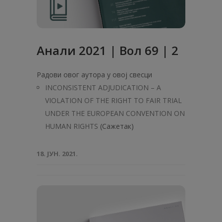
Анали 2021 | Вол 69 | 2
Радови овог аутора у овој свесци
INCONSISTENT ADJUDICATION – A
VIOLATION OF THE RIGHT TO FAIR TRIAL
UNDER THE EUROPEAN CONVENTION ON
HUMAN RIGHTS
(Сажетак)
18. ЈУН. 2021.