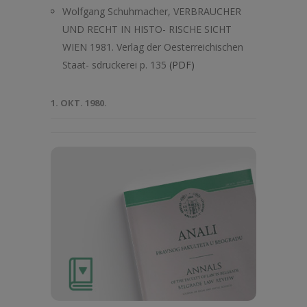
Wolfgang Schuhmacher, VERBRAUCHER
UND RECHT IN HISTO- RISCHE SICHT
WIEN 1981. Verlag der Oesterreichischen
Staat- sdruckerei p. 135
(PDF)
1. ОКТ. 1980.