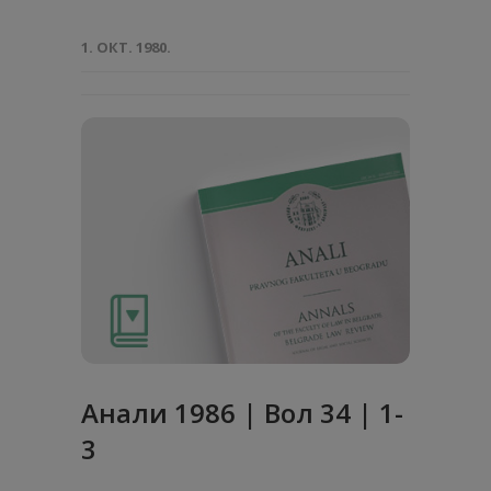
1. ОКТ. 1980.
Анaли 1986 | Вол 34 | 1-
3