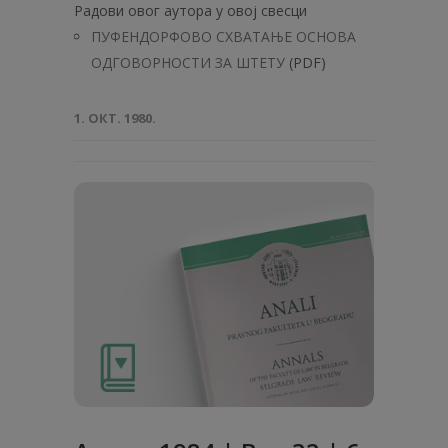
Радови овог аутора у овој свесци
ПУФЕНДОРФОВО СХВАТАЊЕ ОСНОВА
ОДГОВОРНОСТИ ЗА ШТЕТУ
(PDF)
1. ОКТ. 1980.