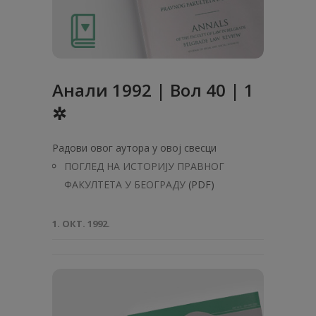
Анaли 1992 | Вол 40 | 1
✲
Радови овог аутора у овој свесци
ПОГЛЕД НА ИСТОРИЈУ ПРАВНОГ
ФАКУЛТЕТА У БЕОГРАДУ
(PDF)
1. ОКТ. 1992.