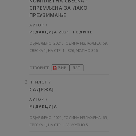
КОМПЛЕТНА СВЕСКА -
СПРЕМЉЕНА ЗА ЛАКО
ПРЕУЗИМАЊЕ
АУТОР /
РЕДАКЦИЈА 2021. ГОДИНЕ
ОБЈАВЉЕНО:
2021, ГОДИНА ИЗЛАЖЕЊА: 69
,
СВЕСКА 1, НА СТР. 1 - 326, УКУПНО 326
ОТВОРИТЕ
ЋИР
ЛАТ
ПРИЛОГ /
САДРЖАЈ
АУТОР /
РЕДАКЦИЈА
ОБЈАВЉЕНО:
2021, ГОДИНА ИЗЛАЖЕЊА: 69
,
СВЕСКА 1, НА СТР. I - V, УКУПНО 5