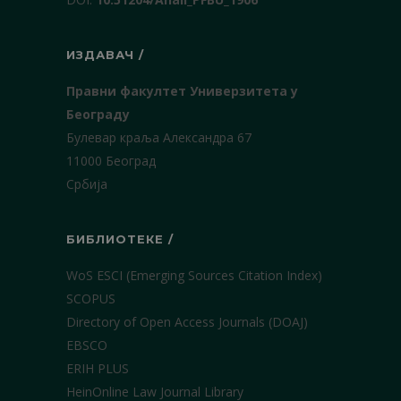
ИЗДАВАЧ /
Правни факултет Универзитета у
Београду
Булевар краља Александра 67
11000 Београд
Србија
БИБЛИОТЕКЕ /
WoS ESCI (Emerging Sources Citation Index)
SCOPUS
Directory of Open Access Journals (DOAJ)
EBSCO
ERIH PLUS
HeinOnline Law Journal Library