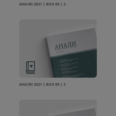
АНАЛИ 2021 | ВОЛ 69 | 2
АНАЛИ 2021 | ВОЛ 69 | 3