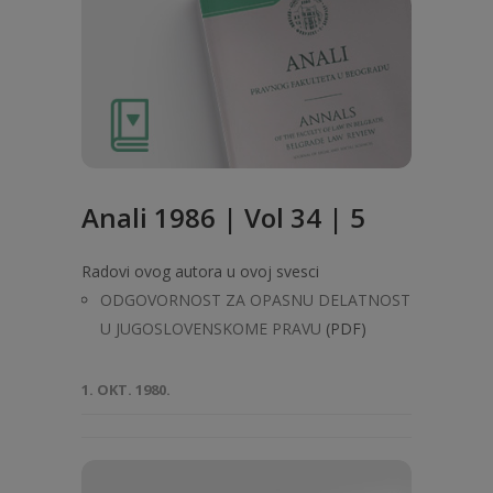
Anali 1986 | Vol 34 | 5
Radovi ovog autora u ovoj svesci
ODGOVORNOST ZA OPASNU DELATNOST
U JUGOSLOVENSKOME PRAVU
(PDF)
1. OKT. 1980.