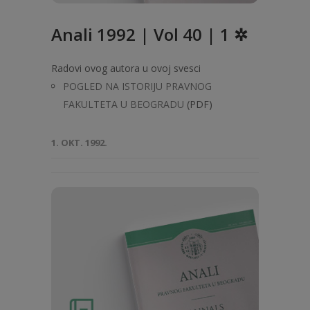
Anali 1992 | Vol 40 | 1 ✲
Radovi ovog autora u ovoj svesci
POGLED NA ISTORIJU PRAVNOG
FAKULTETA U BEOGRADU
(PDF)
1. OKT. 1992.