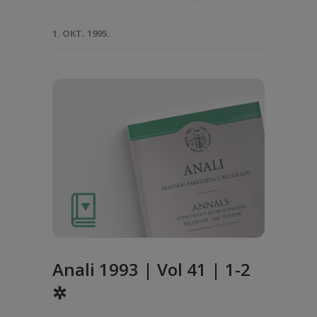
1. OKT. 1995.
Anali 1993 | Vol 41 | 1-2
✲