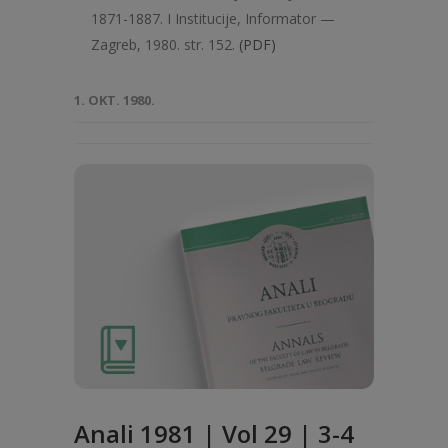
1871-1887. I Institucije, Informator —
Zagreb, 1980. str. 152.
(PDF)
1. OKT. 1980.
Anali 1981 | Vol 29 | 3-4