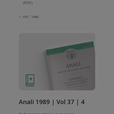
(PDF)
1. OKT. 1980.
Anali 1989 | Vol 37 | 4