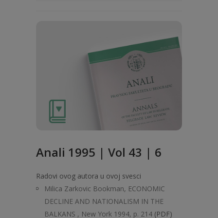
Anali 1995 | Vol 43 | 6
Radovi ovog autora u ovoj svesci
Milica Zarkovic Bookman, ECONOMIC
DECLINE AND NATIONALISM IN THE
BALKANS , New York 1994, p. 214
(PDF)