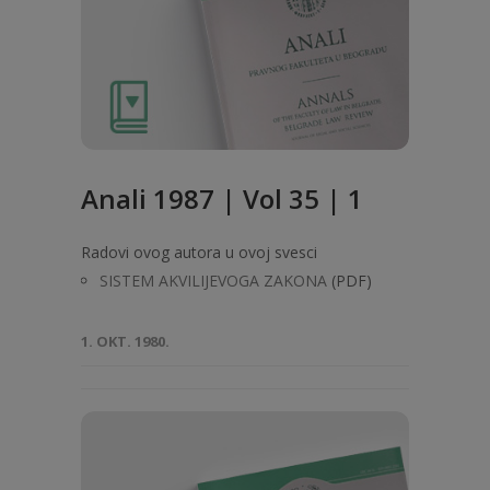
Anali 1987 | Vol 35 | 1
Radovi ovog autora u ovoj svesci
SISTEM AKVILIJEVOGA ZAKONA
(PDF)
1. OKT. 1980.