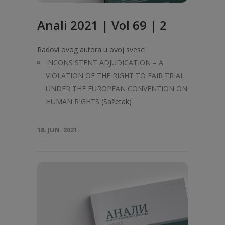
Anali 2021 | Vol 69 | 2
Radovi ovog autora u ovoj svesci
INCONSISTENT ADJUDICATION – A
VIOLATION OF THE RIGHT TO FAIR TRIAL
UNDER THE EUROPEAN CONVENTION ON
HUMAN RIGHTS
(Sažetak)
18. JUN. 2021.