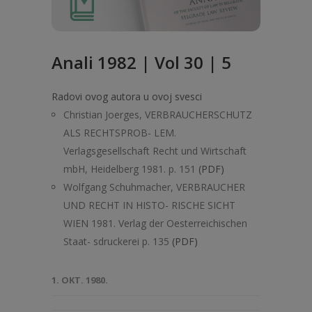
Anali 1982 | Vol 30 | 5
Radovi ovog autora u ovoj svesci
Christian Joerges, VERBRAUCHERSCHUTZ
ALS RECHTSPROB- LEM.
Verlagsgesellschaft Recht und Wirtschaft
mbH, Heidelberg 1981. p. 151
(PDF)
Wolfgang Schuhmacher, VERBRAUCHER
UND RECHT IN HISTO- RISCHE SICHT
WIEN 1981. Verlag der Oesterreichischen
Staat- sdruckerei p. 135
(PDF)
1. OKT. 1980.