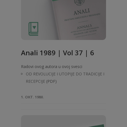
Anali 1989 | Vol 37 | 6
Radovi ovog autora u ovoj svesci
OD REVOLUCIJE I UTOPIJE DO TRADICIJE I
RECEPCIJE
(PDF)
1. OKT. 1980.