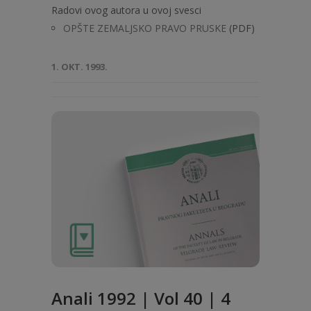
Radovi ovog autora u ovoj svesci
OPŠTE ZEMALJSKO PRAVO PRUSKE
(PDF)
1. OKT. 1993.
Anali 1992 | Vol 40 | 4