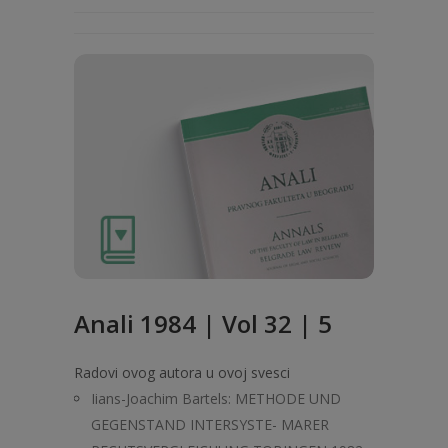
Anali 1984 | Vol 32 | 5
Radovi ovog autora u ovoj svesci
Iians-Joachim Bartels: METHODE UND
GEGENSTAND INTERSYSTE- MARER