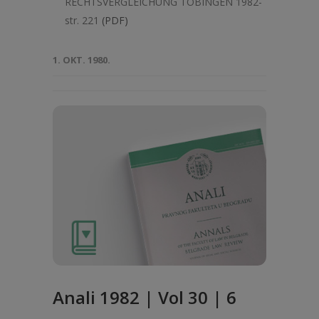
RECHTSVERGLEICHUNG TOBINGEN 1982-
str. 221
(PDF)
1. OKT. 1980.
Anali 1982 | Vol 30 | 6