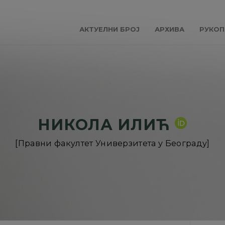
АКТУЕЛНИ БРОЈ
АРХИВА
РУКОП
НИКОЛА ИЛИЋ
[
Правни факултет Универзитета у Београду
]