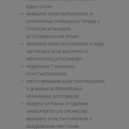
ЈЕДНУ ЕПОХУ
МИХАИЛО КОНСТАНТИНОВИЋ И
ПРЕУРЕЂЕЊЕ ГРАЂАНСКОГ ПРАВА У
СРПСКОМ И РАНИЈЕМ
ЈУГОСЛОВЕНСКОМ ПРАВУ
МИХАИЛО КОНСТАНТИНОВИЋ О РАДУ
НА ГРАЂАНСКОМ ЗАКОНИКУ У
МЕЂУРАТНОЈ ЈУГОСЛАВИЈИ
ФЕДЕРАЛИСТ МИХАИЛО
КОНСТАНТИНОВИЋ
УЛОГА МИХАИЛА КОНСТАНТИНОВИЋА
У ДРЖАВНОМ ПРЕУРЕЂЕЊУ
КРАЉЕВИНЕ ЈУГОСЛАВИЈЕ
ИЗМЕЂУ КЕТМАНА И ОДБРАНЕ
УНИВЕРЗИТЕТСКЕ ПРОФЕСИЈЕ:
МИХАИЛО КОНСТАНТИНОВИЋ У
АКАДЕМСКИМ ЧИСТКАМА