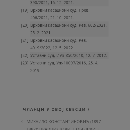
390/2021, 16. 12. 2021.
Врховни касациони суд, Прев.
406/2021, 21. 10. 2021.
Врховни касациони суд, Рев. 602/2021,
25. 2. 2021.
Врховни касациони суд, Рев.
4019/2022, 12. 5. 2022
Уставни суд, ИУз-850/2010, 12. 7. 2012.
Уставни суд, Уж-10097/2016, 25. 4.
2019.
ЧЛАНЦИ У ОВОЈ СВЕСЦИ /
МИХАИЛО КОНСТАНТИНОВИЋ (1897–
1982): ПРАВНИК КОЈИ ЈЕ ОБЕЛЕЖИО