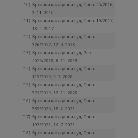
Врховни касациони суд, Прев. 45/2016,
3. 11. 2016.
Врховни касациони суд, Прев. 19/2017,
13. 4. 2017.
Врховни касациони суд, Прев.
326/2017, 12. 4. 2018.
Врховни касациони суд, Рев.
4026/2018, 6. 11. 2019.
Врховни касациони суд, Прев.
115/2019, 9. 7. 2020.
Врховни касациони суд, Прев.
571/2019, 12. 11. 2020.
Врховни касациони суд, Прев.
535/2020, 18. 2. 2021
Врховни касациони суд, Прев.
193/2021, 14. 7. 2021.
Врховни касациони суд, Прев.