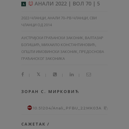
АНАЛИ 2022 | ВОЛ 70 | 5
A
2022-ЧЛАНЦИ
,
АНАЛИ 70–PB-ЧЛАНЦИ
,
СВИ
ЧЛАНЦИ ОД 2014
АУСТРИЈСКИ ГРАЂАНСКИ ЗАКОНИК, ВАЛТАЗАР
БОГИШИЋ, МИХАИЛО КОНСТАНТИНОВИЋ,
ОПШТИ ИМОВИНСКИ ЗАКОНИК, ПРЕДОСНОВА
ГРАЂАНСКОГ ЗАКОНИКА
|
|
|
|
ЗОРАН С. МИРКОВИЋ
10.51204/Anali_PFBU_22MK03A
САЖЕТАК /