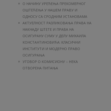
О НАЧИНУ УРЕЂЕЊА ПРЕКОМЕРНОГ
ОШТЕЋЕЊА У НАШЕМ ПРАВУ И
ОДНОСУ СА СРОДНИМ УСТАНОВАМА
АКТУЕЛНОСТ РАЗЛИКОВАЊА ПРАВА НА
НАКНАДУ ШТЕТЕ И ПРАВА НА
ОСИГУРАНУ СУМУ У ДЕЛУ МИХАИЛА
КОНСТАНТИНОВИЋА: КЛАСИЧНИ
ИНСТИТУТИ И МОДЕРНО ПРАВО
ОСИГУРАЊА
УГОВОР О КОМИСИОНУ – НЕКА
ОТВОРЕНА ПИТАЊА