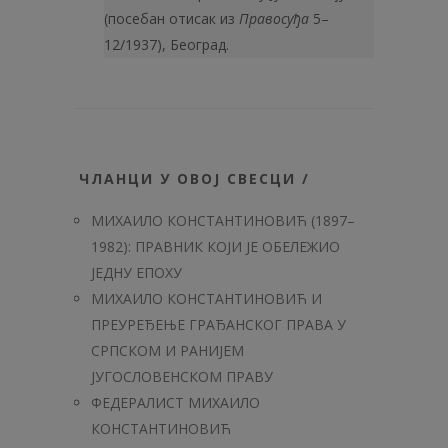
(посебан отисак из
Правосуђа
5–
12/1937), Београд.
ЧЛАНЦИ У ОВОЈ СВЕСЦИ /
МИХАИЛО КОНСТАНТИНОВИЋ (1897–
1982): ПРАВНИК КОЈИ ЈЕ ОБЕЛЕЖИО
ЈЕДНУ ЕПОХУ
МИХАИЛО КОНСТАНТИНОВИЋ И
ПРЕУРЕЂЕЊЕ ГРАЂАНСКОГ ПРАВА У
СРПСКОМ И РАНИЈЕМ
ЈУГОСЛОВЕНСКОМ ПРАВУ
ФЕДЕРАЛИСТ МИХАИЛО
КОНСТАНТИНОВИЋ