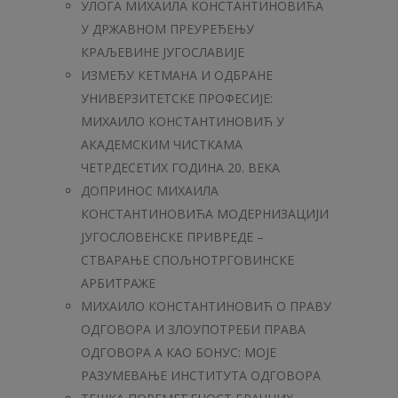
УЛОГА МИХАИЛА КОНСТАНТИНОВИЋА
У ДРЖАВНОМ ПРЕУРЕЂЕЊУ
КРАЉЕВИНЕ ЈУГОСЛАВИЈЕ
ИЗМЕЂУ КЕТМАНА И ОДБРАНЕ
УНИВЕРЗИТЕТСКЕ ПРОФЕСИЈЕ:
МИХАИЛО КОНСТАНТИНОВИЋ У
АКАДЕМСКИМ ЧИСТКАМА
ЧЕТРДЕСЕТИХ ГОДИНА 20. ВЕКА
ДОПРИНОС МИХАИЛА
КОНСТАНТИНОВИЋА МОДЕРНИЗАЦИЈИ
ЈУГОСЛОВЕНСКЕ ПРИВРЕДЕ –
СТВАРАЊЕ СПОЉНОТРГОВИНСКЕ
АРБИТРАЖЕ
МИХАИЛО КОНСТАНТИНОВИЋ О ПРАВУ
ОДГОВОРА И ЗЛОУПОТРЕБИ ПРАВА
ОДГОВОРА А КАО БОНУС: МОЈЕ
РАЗУМЕВАЊЕ ИНСТИТУТА ОДГОВОРА