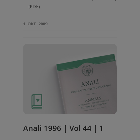
(PDF)
1. OKT. 2009.
Anali 1996 | Vol 44 | 1