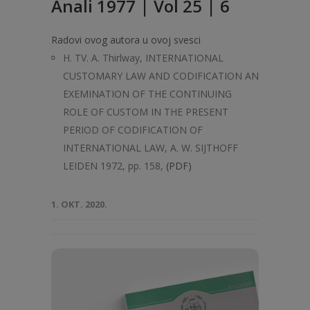
Anali 1977 | Vol 25 | 6
Radovi ovog autora u ovoj svesci
H. TV. A. Thirlway, INTERNATIONAL
CUSTOMARY LAW AND CODIFICATION AN
EXEMINATION OF THE CONTINUING
ROLE OF CUSTOM IN THE PRESENT
PERIOD OF CODIFICATION OF
INTERNATIONAL LAW, A. W. SIJTHOFF
LEIDEN 1972, pp. 158,
(PDF)
1. OKT. 2020.