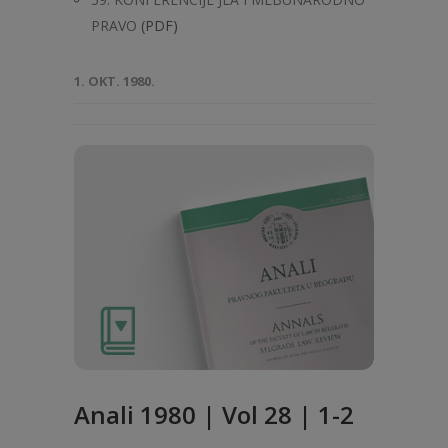
PRAVO
(PDF)
1. OKT. 1980.
Anali 1980 | Vol 28 | 1-2