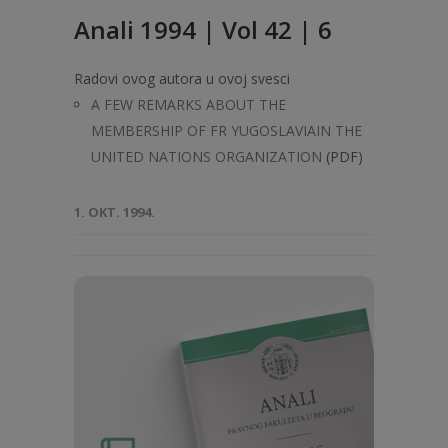
Anali 1994 | Vol 42 | 6
Radovi ovog autora u ovoj svesci
A FEW REMARKS ABOUT THE
MEMBERSHIP OF FR YUGOSLAVIAIN THE
UNITED NATIONS ORGANIZATION
(PDF)
1. OKT. 1994.