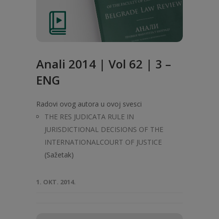
Anali 2014 | Vol 62 | 3 –
ENG
Radovi ovog autora u ovoj svesci
THE RES JUDICATA RULE IN
JURISDICTIONAL DECISIONS OF THE
INTERNATIONALCOURT OF JUSTICE
(Sažetak)
1. OKT. 2014.