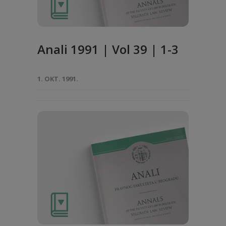
Anali 1991 | Vol 39 | 1-3
1. OKT. 1991.