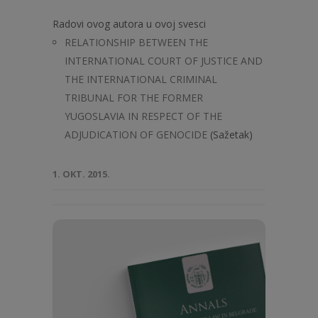
Radovi ovog autora u ovoj svesci
RELATIONSHIP BETWEEN THE
INTERNATIONAL COURT OF JUSTICE AND
THE INTERNATIONAL CRIMINAL
TRIBUNAL FOR THE FORMER
YUGOSLAVIA IN RESPECT OF THE
ADJUDICATION OF GENOCIDE
(Sažetak)
1. OKT. 2015.