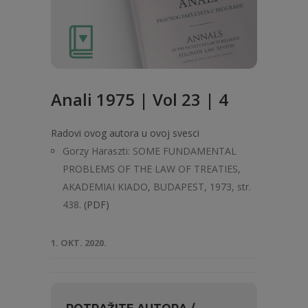
Anali 1975 | Vol 23 | 4
Radovi ovog autora u ovoj svesci
Gorzy Haraszti: SOME FUNDAMENTAL
PROBLEMS OF THE LAW OF TREATIES,
AKADEMIAI KIADO, BUDAPEST, 1973, str.
438.
(PDF)
1. OKT. 2020.