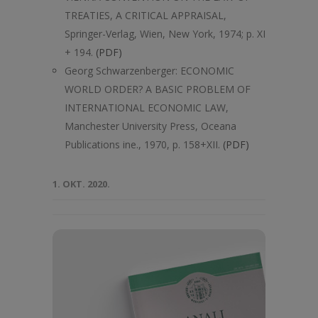
TREATIES, A CRITICAL APPRAISAL,
Springer-Verlag, Wien, New York, 1974; p. XI
+ 194.
(PDF)
Georg Schwarzenberger: ECONOMIC
WORLD ORDER? A BASIC PROBLEM OF
INTERNATIONAL ECONOMIC LAW,
Manchester University Press, Oceana
Publications ine., 1970, p. 158+XII.
(PDF)
1. OKT. 2020.