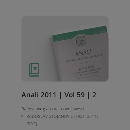
Anali 2011 | Vol 59 | 2
Radovi ovog autora u ovoj svesci
RADOSLAV STOJANOVIĆ (1931–2011)
(PDF)