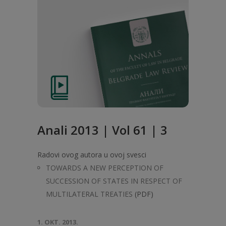
Anali 2013 | Vol 61 | 3
Radovi ovog autora u ovoj svesci
TOWARDS A NEW PERCEPTION OF
SUCCESSION OF STATES IN RESPECT OF
MULTILATERAL TREATIES
(PDF)
1. OKT. 2013.