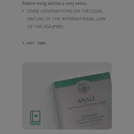
Radovi ovog autora u ovoj svesci
SOME OBSERVATIONS ON THE LEGAL
NATURE OF THE INTERNATIONAL LAW
OF THE SEA
(PDF)
1. OKT. 1996.