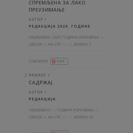
СПРЕМЉЕНА ЗА ЛАКО
ПРЕУЗИМАЊЕ
АУТОР /
РЕДАКЦИЈА 2020. ГОДИНЕ
ОБЈАВЉЕНО:
2020, ГОДИНА ИЗЛАЖЕЊА: ☆
,
СВЕСКА ☆, НА СТР. ☆ - ☆, УКУПНО 7
ОТВОРИТЕ
ЋИР
ПРИЛОГ /
САДРЖАЈ
АУТОР /
РЕДАКЦИЈА
ОБЈАВЉЕНО:
☆, ГОДИНА ИЗЛАЖЕЊА: ☆
,
СВЕСКА ☆, НА СТР. ☆ - ☆, УКУПНО 18