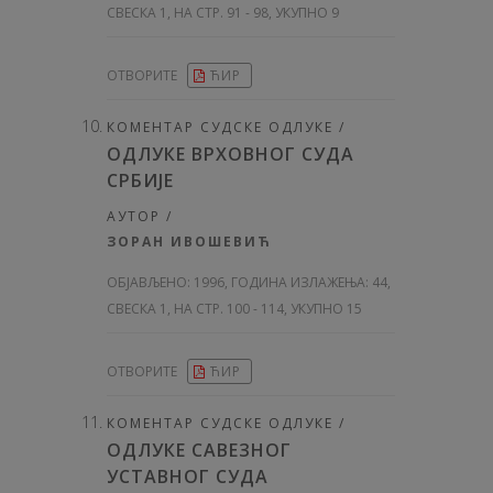
СВЕСКА 1, НА СТР. 91 - 98, УКУПНО 9
ОТВОРИТЕ
ЋИР
КОМЕНТАР СУДСКЕ ОДЛУКЕ /
ОДЛУКЕ ВРХОВНОГ СУДА
СРБИЈЕ
АУТОР /
ЗОРАН ИВОШЕВИЋ
ОБЈАВЉЕНО:
1996, ГОДИНА ИЗЛАЖЕЊА: 44
,
СВЕСКА 1, НА СТР. 100 - 114, УКУПНО 15
ОТВОРИТЕ
ЋИР
КОМЕНТАР СУДСКЕ ОДЛУКЕ /
ОДЛУКЕ САВЕЗНОГ
УСТАВНОГ СУДА