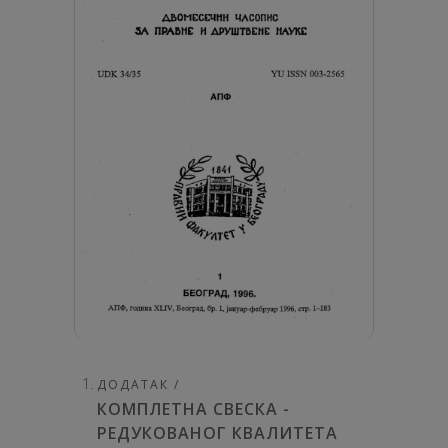
ДОДАТАК /
КОМПЛЕТНА СВЕСКА -
РЕДУКОВАНОГ КВАЛИТЕТА