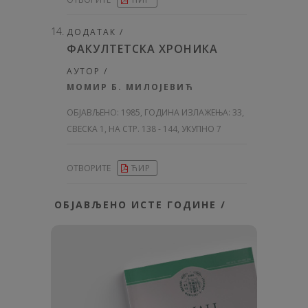
ДОДАТАК /
ФАКУЛТЕТСКА ХРОНИКА
АУТОР /
МОМИР Б. МИЛОЈЕВИЋ
ОБЈАВЉЕНО:
1985, ГОДИНА ИЗЛАЖЕЊА: 33
,
СВЕСКА 1, НА СТР. 138 - 144, УКУПНО 7
ОТВОРИТЕ
ЋИР
ОБЈАВЉЕНО ИСТЕ ГОДИНЕ /