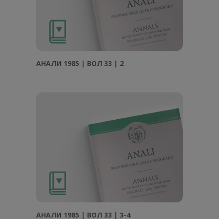
АНAЛИ 1985 | ВОЛ 33 | 2
АНAЛИ 1985 | ВОЛ 33 | 3-4