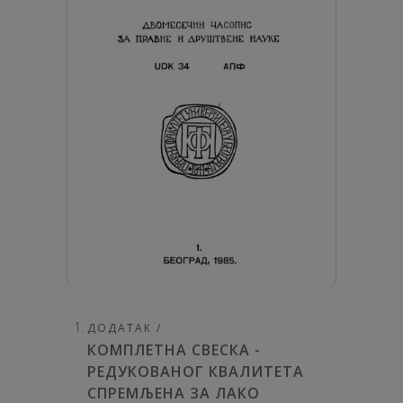
ДОДАТАК /
КОМПЛЕТНА СВЕСКА -
РЕДУКОВАНОГ КВАЛИТЕТА
СПРЕМЉЕНА ЗА ЛАКО